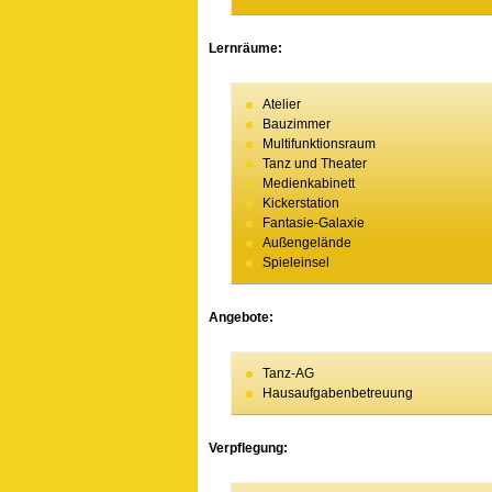
Lernräume:
Atelier
Bauzimmer
Multifunktionsraum
Tanz und Theater
Medienkabinett
Kickerstation
Fantasie-Galaxie
Außengelände
Spieleinsel
Angebote:
Tanz-AG
Hausaufgabenbetreuung
Verpflegung: