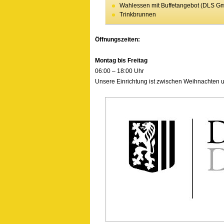
Wahlessen mit Buffetangebot (DLS G
Trinkbrunnen
Öffnungszeiten:
Montag bis Freitag
06:00 – 18:00 Uhr
Unsere Einrichtung ist zwischen Weihnachten 